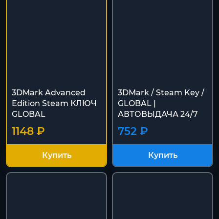
3DMark Advanced
3DMark / Steam Key /
Edition Steam КЛЮЧ
GLOBAL |
GLOBAL
АВТОВЫДАЧА 24/7
1148 ₽
752 ₽
Купить
Купить