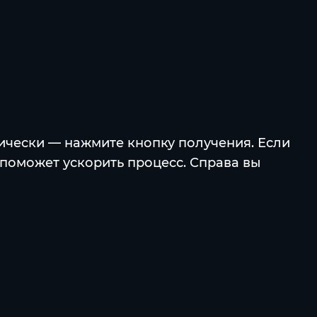
тически — нажмите кнопку получения. Если
 поможет ускорить процесс. Справа вы