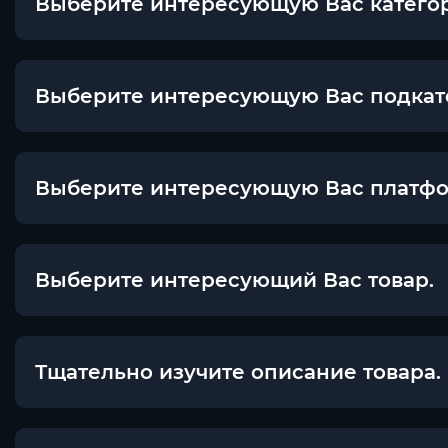
Выберите интересующую Вас категори
Выберите интересующую Вас подкатег
Выберите интересующую Вас платфо
Выберите интересующий Вас товар.
Тщательно изучите описание товара.