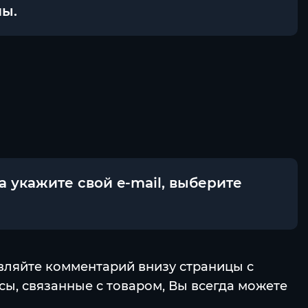
мы.
а укажите свой e-mail, выберите
авляйте комментарий внизу страницы с
ы, связанные с товаром, Вы всегда можете