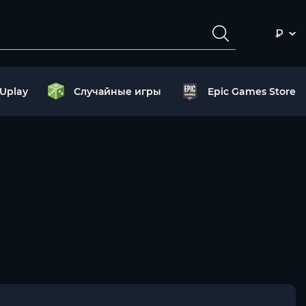
₽
Uplay
Случайные игры
Epic Games Store