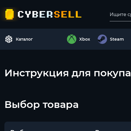
Каталог
Xbox
Steam
Инструкция для покупа
Выбор товара