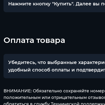
Нажмите кнопку "Купить". Далее вы 
Оплата товара
Убедитесь, что выбранные характерис
удобный способ оплаты и подтвердит
ВНИМАНИЕ: Обязательно сохраняйте номер сч
положительным или отрицательным отзывом 
обратиться в службу Технической поддержки 