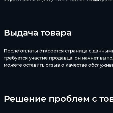
Выдача товара
После оплаты откроется страница с данными
требуется участие продавца, он начнет вып
можете оставить отзыв о качестве обслужив
Решение проблем с то