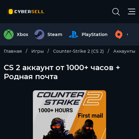
Xbox
Steam
PlayStation
Origi
Главная
Игры
Counter-Strike 2 (CS 2)
Аккаунты
CS 2 аккаунт от 1000+ часов +
Родная почта