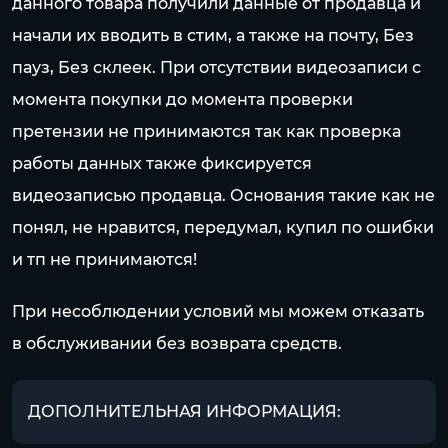
данного товара получили данные от продавца и
начали их вводить в стим, а также на почту, Без
пауз, Без склеек. При отсутствии видеозаписи с
момента покупки до момента проверки
претензии не принимаются так как проверка
работы данных также фиксируется
видеозаписью продавца. Основания такие как не
понял, не нравится, передумал, купил по ошибки
и тп не принимаются!
При несоблюдении условий мы можем отказать
в обслуживании без возврата средств.
ДОПОЛНИТЕЛЬНАЯ ИНФОРМАЦИЯ: