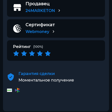
Продавец
24MARKETON
Сертификат
Webmoney
Рейтинг
(100%)
Гарантия сделки
Моментальное получение