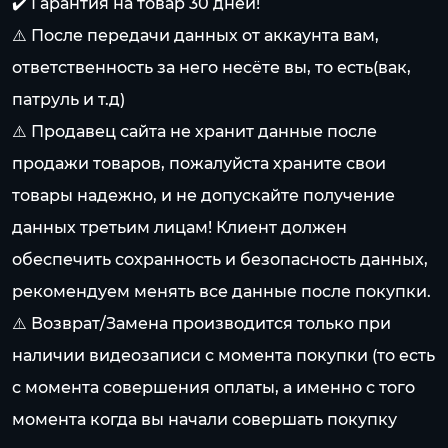
✔️ Гарантия на товар 30 дней!
⚠️ После передачи данных от аккаунта вам,
ответственность за него несёте вы, то есть(вак,
патруль и т.д)
⚠️ Продавец сайта не хранит данные после
продажи товаров, пожалуйста храните свои
товары надежно, и не допускайте получение
данных третьим лицам! Клиент должен
обеспечить сохранность и безопасность данных,
рекомендуем менять все данные после покупки.
⚠️ Возврат/Замена производится только при
наличии видеозаписи с момента покупки (то есть
с момента совершения оплаты, а именно с того
момента когда вы начали совершать покупку