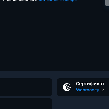
Сертификат
Webmoney