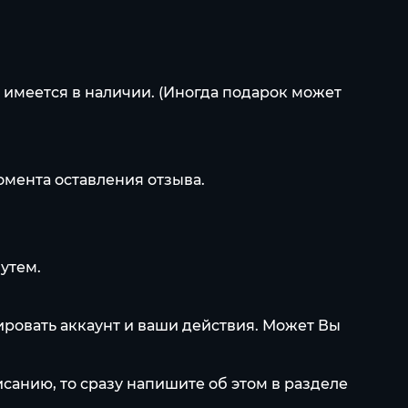
 имеется в наличии. (Иногда подарок может
омента оставления отзыва.
утем.
ировать аккаунт и ваши действия. Может Вы
писанию, то сразу напишите об этом в разделе