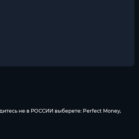
дитесь не в РОССИИ выберете: Perfect Money,