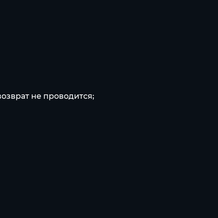
озврат не проводится;