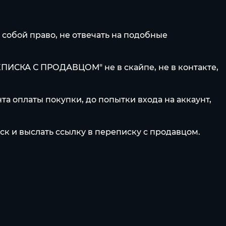
 собой право, не отвечать на подобные
ИСКА С ПРОДАВЦОМ" не в скайпе, не в контакте,
та оплаты покупки, до попытки входа на аккаунт,
к и выслать ссылку в переписку с продавцом.