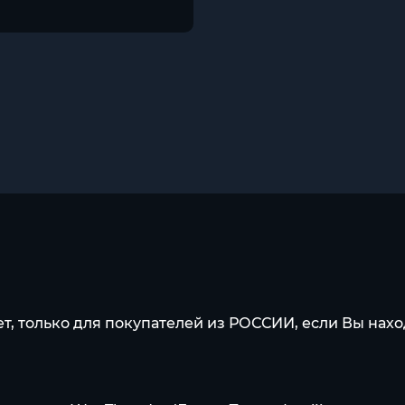
т, только для покупателей из РОССИИ, если Вы нахо