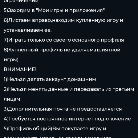
ограничений"
5)Заходим в "Мои игры и приложения"
6)Листаем вправо,находим купленную игру и
устанавливаем ее.
7)Играть только со своего основного профиля
8)Купленный профиль не удаляем,приятной
игры)
ВНИМАНИЕ!:
1)Нельзя делать аккаунт домашним
2)Нельзя менять данные и передавать их третьим
лицам
3)Дополнительная почта не предоставляется
4)Требуется постоянное интернет подключение
5)Профиль общий(Вы покупаете игру и