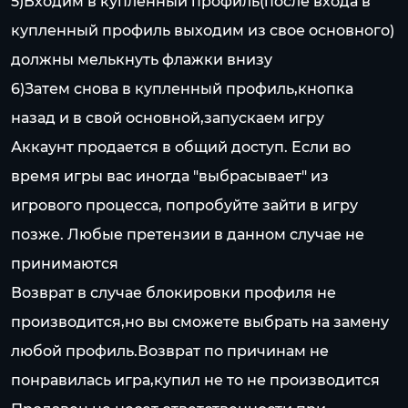
5)Входим в купленный профиль(после входа в
купленный профиль выходим из свое основного)
должны мелькнуть флажки внизу
6)Затем снова в купленный профиль,кнопка
назад и в свой основной,запускаем игру
Аккаунт продается в общий доступ. Если во
время игры вас иногда "выбрасывает" из
игрового процесса, попробуйте зайти в игру
позже. Любые претензии в данном случае не
принимаются
Возврат в случае блокировки профиля не
производится,но вы сможете выбрать на замену
любой профиль.Возврат по причинам не
понравилась игра,купил не то не производится