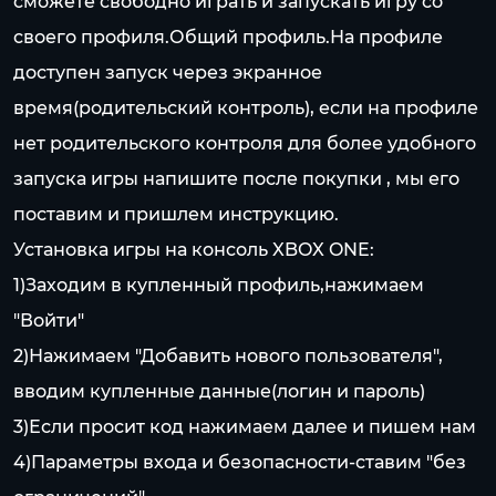
сможете свободно играть и запускать игру со
своего профиля.Общий профиль.На профиле
доступен запуск через экранное
время(родительский контроль), если на профиле
нет родительского контроля для более удобного
запуска игры напишите после покупки , мы его
поставим и пришлем инструкцию.
Установка игры на консоль XBOX ONE:
1)Заходим в купленный профиль,нажимаем
"Войти"
2)Нажимаем "Добавить нового пользователя",
вводим купленные данные(логин и пароль)
3)Если просит код нажимаем далее и пишем нам
4)Параметры входа и безопасности-ставим "без