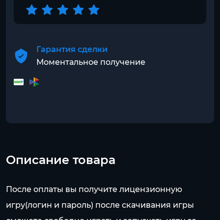
Гарантия сделки
Моментальное получение
Описание товара
После оплаты вы получите лицензионную
игру(логин и пароль) после скачивания игры