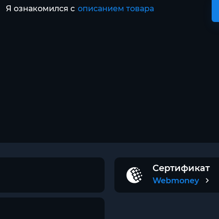
Я ознакомился с
описанием товара
Сертификат
Webmoney