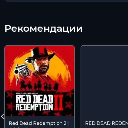
Рекомендации
Red Dead Redemption 2 |
RED DEAD REDE