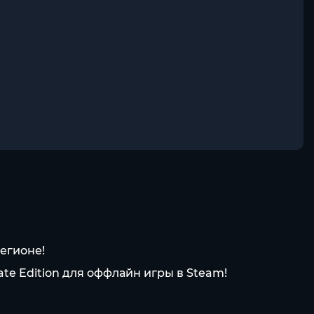
егионе!
e Edition для оффлайн игры в Steam!