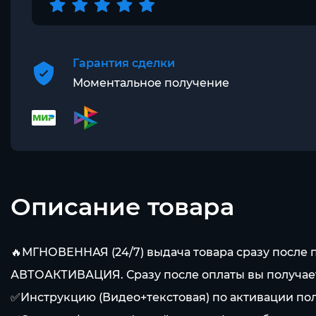
Гарантия сделки
Моментальное получение
Описание товара
🔥МГНОВЕННАЯ (24/7) выдача товара сразу после 
АВТОАКТИВАЦИЯ. Сразу после оплаты вы получаете
✅Инструкцию (Видео+текстовая) по активации пол