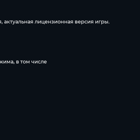
ая, актуальная лицензионная версия игры.
жима, в том числе