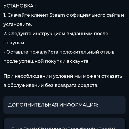
УСТАНОВКА :
1. Скачайте клиент Steam с официального сайта и
установите.
2. Следуйте инструкциям выданным после
покупки.
- Оставьте пожалуйста положительный отзыв
после успешной покупки аккаунта!
При несоблюдении условий мы можем отказать
в обслуживании без возврата средств.
ДОПОЛНИТЕЛЬНАЯ ИНФОРМАЦИЯ: