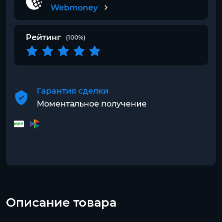
Webmoney
Рейтинг
(100%)
Гарантия сделки
Моментальное получение
Описание товара