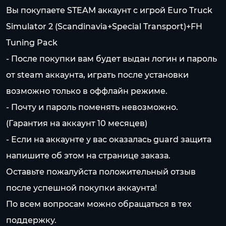
Вы покупаете STEAM аккаунт c игрой Euro Truck
Simulator 2 (Scandinavia+Special Transport)+FH
Tuning Pack
- После покупки вам будет выдан логин и пароль
от steam аккаунта, играть после установки
возможно только в оффлайн режиме.
- Почту и пароль поменять невозможно.
(Гарантия на аккаунт 10 месяцев)
- Если на аккаунте у вас оказалась guard защита
напишите об этом на странице заказа.
Оставьте пожалуйста положительный отзыв
после успешной покупки аккаунта!
По всем вопросам можно обращаться в тех
поддержку.