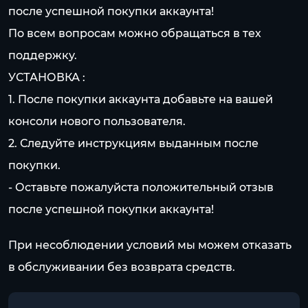
после успешной покупки аккаунта!
По всем вопросам можно обращаться в тех
поддержку.
УСТАНОВКА :
1. После покупки аккаунта добавьте на вашей
консоли нового пользователя.
2. Следуйте инструкциям выданным после
покупки.
- Оставьте пожалуйста положительный отзыв
после успешной покупки аккаунта!
При несоблюдении условий мы можем отказать
в обслуживании без возврата средств.