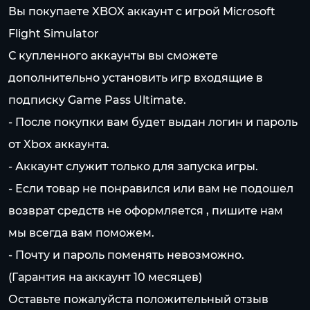
Вы покупаете XBOX аккаунт c игрой Microsoft
Flight Simulator
С купленного аккаунты вы сможете
дополнительно установить игр входящие в
подписку Game Pass Ultimate.
- После покупки вам будет выдан логин и пароль
от Xbox аккаунта.
- Аккаунт служит только для запуска игры.
- Если товар не понравился или вам не подошел
возврат средств не оформляется , пишите нам
мы всегда вам поможем.
- Почту и пароль поменять невозможно.
(Гарантия на аккаунт 10 месяцев)
Оставьте пожалуйста положительный отзыв