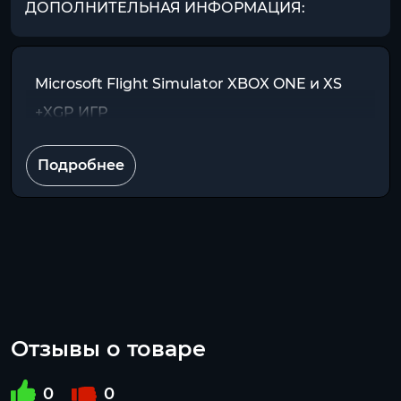
ДОПОЛНИТЕЛЬНАЯ ИНФОРМАЦИЯ:
Microsoft Flight Simulator XBOX ONE и XS
+XGP ИГР
Подробнее
Отзывы о товаре
0
0