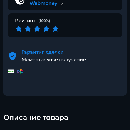
Webmoney
Рейтинг
(100%)
Гарантия сделки
Моментальное получение
Описание товара