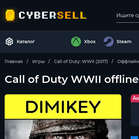
Каталог
Xbox
Steam
Главная
Игры
Call of Duty: WWII (2017)
Оффлайн
Call of Duty WWII offline
Ак