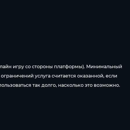
ффлайн игру со стороны платформы). Минимальный
 ограничений услуга считается оказанной, если
ользоваться так долго, насколько это возможно.