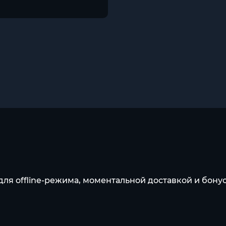
 для offline-режима, моментальной доставкой и бону