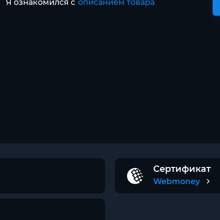
Я ознакомился с
описанием товара
Сертификат
Webmoney