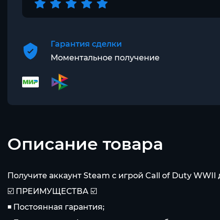
Гарантия сделки
Моментальное получение
Описание товара
Получите аккаунт Steam с игрой Call of Duty WWII
☑️ ПРЕИМУЩЕСТВА ☑️
◾️ Постоянная гарантия;