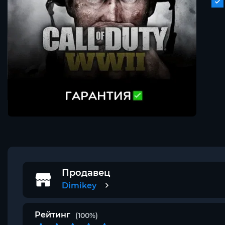
Продавец
Dimikey
Рейтинг
(100%)