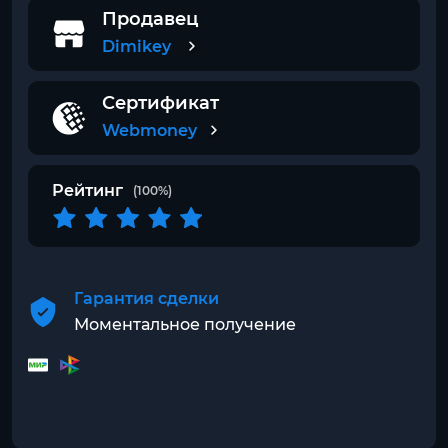
Продавец
Dimikey
Сертификат
Webmoney
Рейтинг
(100%)
Гарантия сделки
Моментальное получение