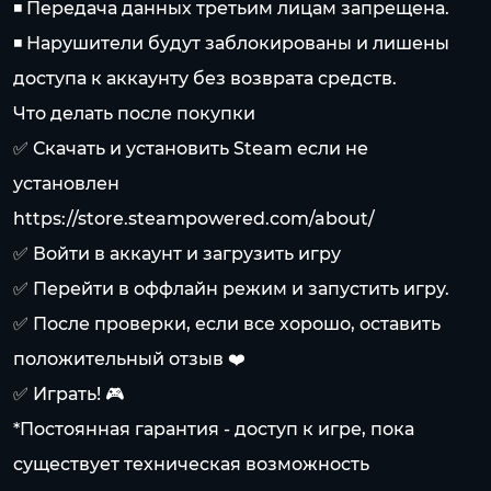
◾️ Передача данных третьим лицам запрещена.
◾️ Нарушители будут заблокированы и лишены
доступа к аккаунту без возврата средств.
Что делать после покупки
✅ Скачать и установить Steam если не
установлен
https://store.steampowered.com/about/
✅ Войти в аккаунт и загрузить игру
✅ Перейти в оффлайн режим и запустить игру.
✅ После проверки, если все хорошо, оставить
положительный отзыв ❤️
✅ Играть! 🎮
*Постоянная гарантия - доступ к игре, пока
существует техническая возможность