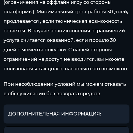
(ограничения на оффлайн игру со стороны
платформы). Минимальный срок работы 30 дней,
продлевается , если техническая возможность
остается. В случае возникновения ограничений
услуга считается оказанной, если прошло 30
дней с момента покупки. С нашей стороны
ограничений на доступ не вводится, вы можете
пользоваться так долго, насколько это возможно.
При несоблюдении условий мы можем отказать
в обслуживании без возврата средств.
ДОПОЛНИТЕЛЬНАЯ ИНФОРМАЦИЯ: