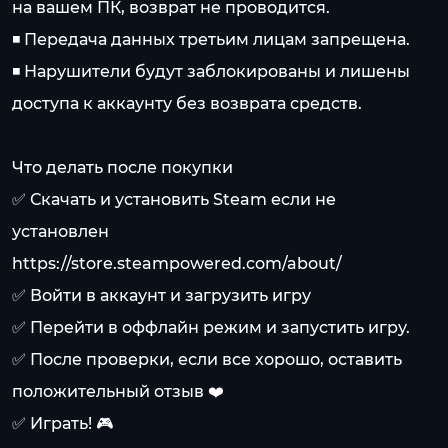
на вашем ПК, возврат не проводится.
◾️ Передача данных третьим лицам запрещена.
◾️ Нарушители будут заблокированы и лишены
доступа к аккаунту без возврата средств.
Что делать после покупки
✅ Скачать и установить Steam если не
установлен
https://store.steampowered.com/about/
✅ Войти в аккаунт и загрузить игру
✅ Перейти в оффлайн режим и запустить игру.
✅ После проверки, если все хорошо, оставить
положительный отзыв ❤️
✅ Играть! 🎮