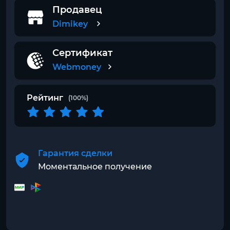
Продавец
Dimikey
Сертификат
Webmoney
Рейтинг
(100%)
Гарантия сделки
Моментальное получение