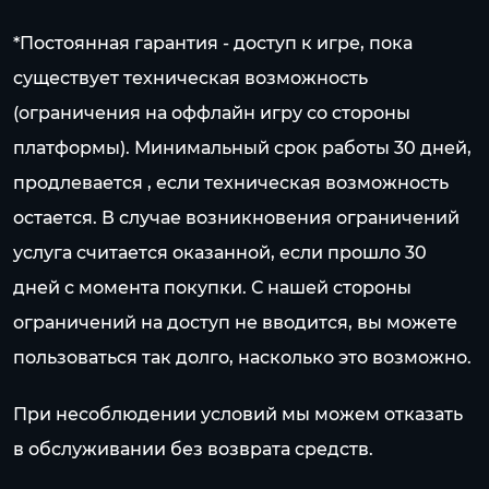
*Постоянная гарантия - доступ к игре, пока
существует техническая возможность
(ограничения на оффлайн игру со стороны
платформы). Минимальный срок работы 30 дней,
продлевается , если техническая возможность
остается. В случае возникновения ограничений
услуга считается оказанной, если прошло 30
дней с момента покупки. С нашей стороны
ограничений на доступ не вводится, вы можете
пользоваться так долго, насколько это возможно.
При несоблюдении условий мы можем отказать
в обслуживании без возврата средств.