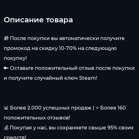
Описание товара
🎁 После покупки вы автоматически получите
промокод на скидку 10-70% на следующую
покупку!
🔑 Оставьте положительный отзыв после покупки
и получите случайный ключ Steam!
📊 Более 2.000 успешных продаж | ⭐ Более 160
положительных отзывов!
💰 Покупая у нас, вы сохраняете свыше 95% своих
средств!