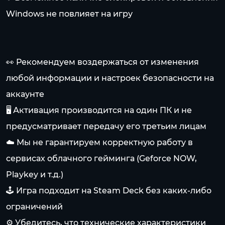
Windows не повлияет на игру
👀 Рекомендуем воздержаться от изменения
любой информации и настроек безопасности на
аккаунте
🖥️ Активация производится на один ПК и не
предусматривает передачу его третьим лицам
☁️ Мы не гарантируем корректную работу в
сервисах облачного гейминга (Geforce NOW,
Playkey и т.д.)
🕹️ Игра подходит на Steam Deck без каких-либо
ограничений
⚙️ Убедитесь, что технические характеристики