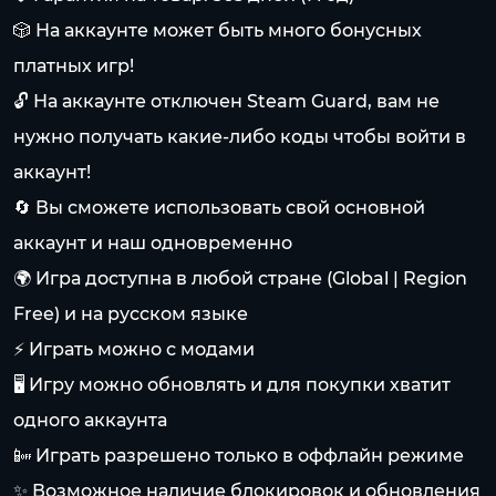
🎲 На аккаунте может быть много бонусных
платных игр!
🔓 На аккаунте отключен Steam Guard, вам не
нужно получать какие-либо коды чтобы войти в
аккаунт!
🔄 Вы сможете использовать свой основной
аккаунт и наш одновременно
🌍 Игра доступна в любой стране (Global | Region
Free) и на русском языке
⚡ Играть можно с модами
🖥️ Игру можно обновлять и для покупки хватит
одного аккаунта
📴 Играть разрешено только в оффлайн режиме
✨ Возможное наличие блокировок и обновления