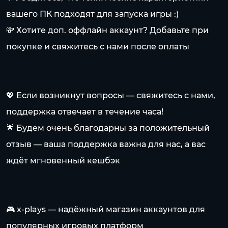
вашего ПК подходят для запуска игры :)
💸 Хотите доп. оффлайн аккаунт? Добавьте при
покупке и свяжитесь с нами после оплаты
💖 Если возникнут вопросы — свяжитесь с нами,
поддержка отвечает в течение часа!
🌟 Будем очень благодарны за положительный
отзыв — ваша поддержка важна для нас, а вас
ждёт мгновенный кешбэк
🎮 x-plays — надёжный магазин аккаунтов для
популярных игровых платформ