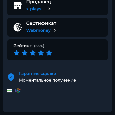
Продавец
x-plays
Сертификат
Webmoney
Рейтинг
(100%)
Гарантия сделки
Моментальное получение