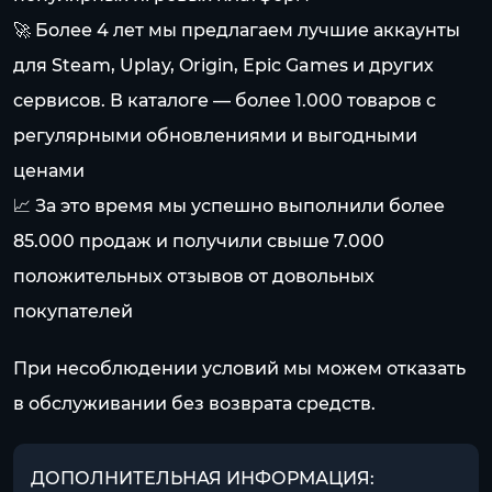
🚀 Более 4 лет мы предлагаем лучшие аккаунты
для Steam, Uplay, Origin, Epic Games и других
сервисов. В каталоге — более 1.000 товаров с
регулярными обновлениями и выгодными
ценами
📈 За это время мы успешно выполнили более
85.000 продаж и получили свыше 7.000
положительных отзывов от довольных
покупателей
При несоблюдении условий мы можем отказать
в обслуживании без возврата средств.
ДОПОЛНИТЕЛЬНАЯ ИНФОРМАЦИЯ: