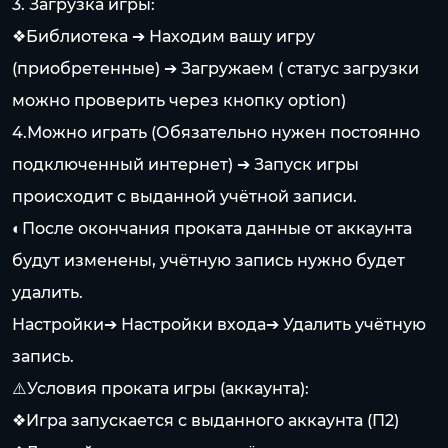
3. Загрузка игры:
❖Библиотека ➔ Находим вашу игру
(приобретенные) ➔ Загружаем ( статус загрузки
можно проверить через кнопку option)
4.Можно играть (Обязательно нужен постоянно
подключенный интернет) ➔ Запуск игры
происходит с выданной учётной записи.
◐После окончания проката данные от аккаунта
будут изменены, учётную запись нужно будет
удалить.
Настройки➔ Настройки входа➔ Удалить учётную
запись.
⚠️Условия проката игры (аккаунта):
❖Игра запускается с выданного аккаунта (П2)