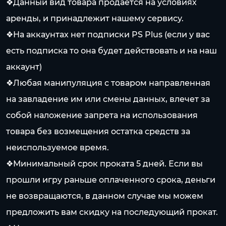
❖Данный вид товара продаётся на условиях
аренды, и принадлежит нашему сервису.
❖На аккаунтах нет подписки PS Plus (если у вас
есть подписка то она будет действовать и на наш
аккаунт)
❖Любая манипуляция с товаром направленная
на завладение им или смены данных, влечет за
собой наложение запрета на использования
товара без возмещения остатка средств за
неиспользуемое время.
❖Минимальный срок проката 5 дней. Если вы
прошли игру раньше оплаченного срока, деньги
не возвращаются, в данном случае мы можем
предложить вам скидку на последующий прокат.