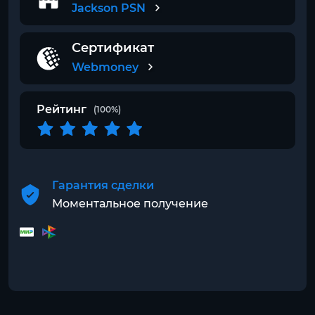
Jackson PSN
Сертификат
Webmoney
Рейтинг
(100%)
Гарантия сделки
Моментальное получение