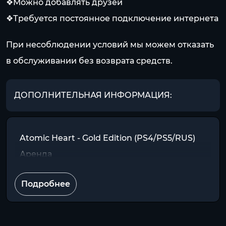
❖Можно добавлять друзей
❖Требуется постоянное подключение интернета
При несоблюдении условий мы можем отказать
в обслуживании без возврата средств.
ДОПОЛНИТЕЛЬНАЯ ИНФОРМАЦИЯ:
Atomic Heart - Gold Edition (PS4/PS5/RUS)
Аренда
Подробнее