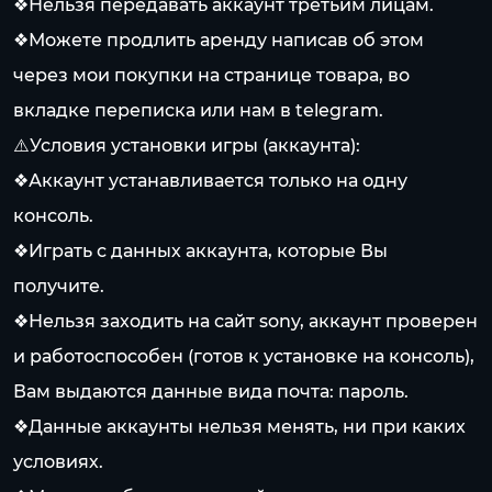
❖Нельзя передавать аккаунт третьим лицам.
❖Можете продлить аренду написав об этом
через мои покупки на странице товара, во
вкладке переписка или нам в telegram.
⚠️Условия установки игры (аккаунта):
❖Аккаунт устанавливается только на одну
консоль.
❖Играть с данных аккаунта, которые Вы
получите.
❖Нельзя заходить на сайт sony, аккаунт проверен
и работоспособен (готов к установке на консоль),
Вам выдаются данные вида почта: пароль.
❖Данные аккаунты нельзя менять, ни при каких
условиях.