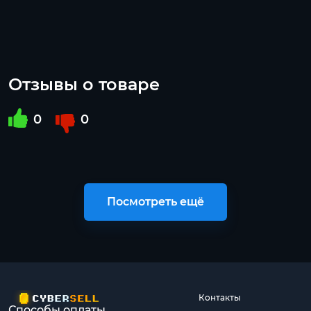
Отзывы о товаре
0
0
Посмотреть ещё
Контакты
Способы оплаты