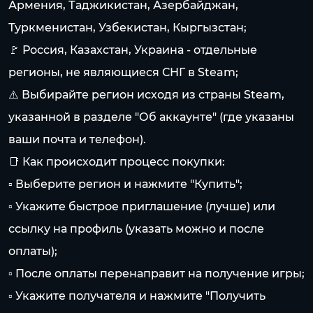
Армения, Таджикистан, Азербайджан,
Туркменистан, Узбекистан, Кыргызстан;
🚩 Россия, Казахстан, Украина - отдельные
регионы, не являющиеся СНГ в Steam;
⚠️ Выбирайте регион исходя из страны Steam,
указанной в разделе "Об аккаунте" (где указаны
ваши почта и телефон).
📑 Как происходит процесс покупки:
▫ Выберите регион и нажмите "Купить";
▫ Укажите быстрое приглашение (лучше) или
ссылку на профиль (указать можно и после
оплаты);
▫ После оплаты перенаправит на получение игры;
▫ Укажите получателя и нажмите "Получить