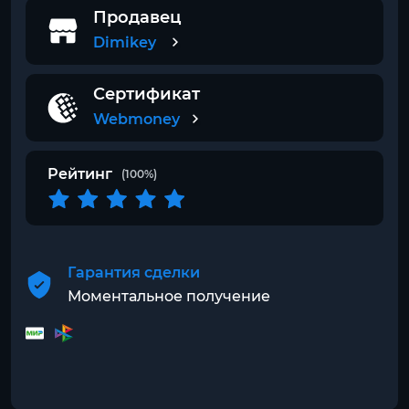
Продавец
Dimikey
Сертификат
Webmoney
Рейтинг
(100%)
Гарантия сделки
Моментальное получение