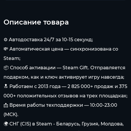
Описание товара
⚙️ Автодоставка 24/7 за 10-15 секунд;
💸 Автоматическая цена — синхронизована со
Steam;
📦 Способ активации — Steam Gift. Отправляется
подарком, как и ключ активирует игру навсегда;
🔝 Работаем с 2013 года — 2 825 000+ продаж и 375
000+ положительных отзывов на трех площадках;
📩 Время работы техподдержки — 10:00-23:00
(МСК).
🌍 СНГ (CIS) в Steam - Беларусь, Грузия, Молдова,