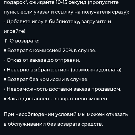
подарок", ожидайте 10-15 секунд (пропустите
пункт, если указали ссылку на получателя сразу);
▫ Добавьте игру в библиотеку, загрузите и
играйте!
🚩 О возврате:
◾ Возврат с комиссией 20% в случае:
▫ Отказ от заказа до отправки,
▫ Неверно выбран регион (возможна доплата).
◾ Возврат без комиссии в случае:
▫ Невозможность доставки заказа продавцом.
◾ Заказ доставлен - возврат невозможен.
При несоблюдении условий мы можем отказать
в обслуживании без возврата средств.