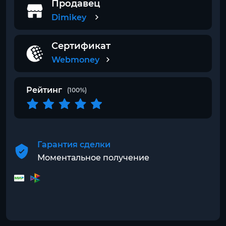
Продавец
Dimikey
Сертификат
Webmoney
Рейтинг
(100%)
Гарантия сделки
Моментальное получение