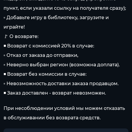
пункт, если указали ссылку на получателя сразу);
▫ Добавьте игру в библиотеку, загрузите и
играйте!
🚩 О возврате:
◾ Возврат с комиссией 20% в случае:
▫ Отказ от заказа до отправки,
▫ Неверно выбран регион (возможна доплата).
◾ Возврат без комиссии в случае:
▫ Невозможность доставки заказа продавцом.
◾ Заказ доставлен - возврат невозможен.
При несоблюдении условий мы можем отказать
в обслуживании без возврата средств.