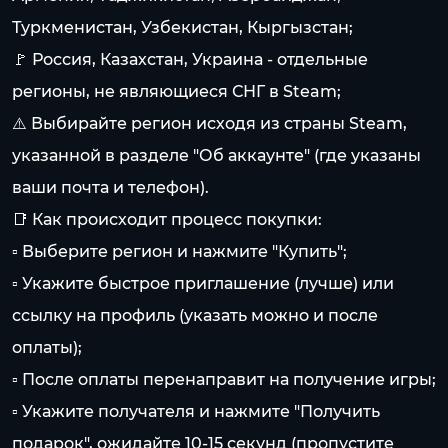
Туркменистан, Узбекистан, Кыргызстан;
🚩 Россия, Казахстан, Украина - отдельные
регионы, не являющиеся СНГ в Steam;
⚠️ Выбирайте регион исходя из страны Steam,
указанной в разделе "Об аккаунте" (где указаны
ваши почта и телефон).
📑 Как происходит процесс покупки:
▫ Выберите регион и нажмите "Купить";
▫ Укажите быстрое приглашение (лучше) или
ссылку на профиль (указать можно и после
оплаты);
▫ После оплаты перенаправит на получение игры;
▫ Укажите получателя и нажмите "Получить
подарок", ожидайте 10-15 секунд (пропустите