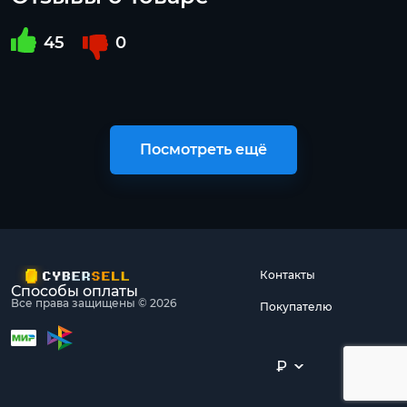
45
0
Посмотреть ещё
Контакты
Способы оплаты
Все права защищены © 2026
Покупателю
₽