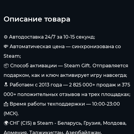
Описание товара
⚙️ Автодоставка 24/7 за 10-15 секунд;
💸 Автоматическая цена — синхронизована со
Steam;
📦 Способ активации — Steam Gift. Отправляется
подарком, как и ключ активирует игру навсегда;
🔝 Работаем с 2013 года — 2 825 000+ продаж и 375
000+ положительных отзывов на трех площадках;
📩 Время работы техподдержки — 10:00-23:00
(МСК).
🌍 СНГ (CIS) в Steam - Беларусь, Грузия, Молдова,
Армения, Таджикистан, Азербайджан,