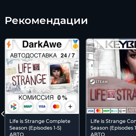
Рекомендации
Life is Strange Complete
Life is Strange C
Season (Episodes 1-5)
Season (Episodes 1-
АВТО
АВТО