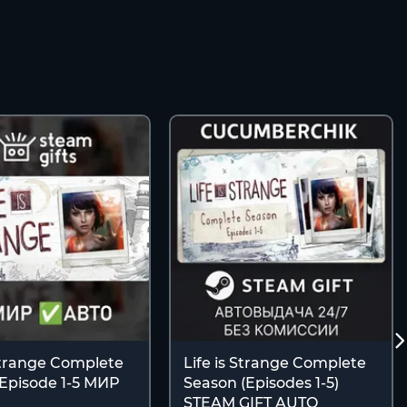
 Strange Complete
Life is Strange Complete
Episode 1-5 МИР
Season (Episodes 1-5)
STEAM GIFT AUTO