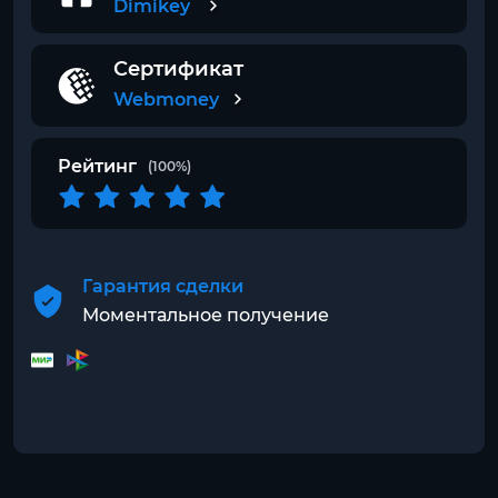
Dimikey
Сертификат
Webmoney
Рейтинг
(100%)
Гарантия сделки
Моментальное получение