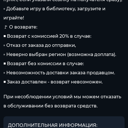
▫ Добавьте игру в библиотеку, загрузите и
играйте!
🚩 О возврате:
◾ Возврат с комиссией 20% в случае:
▫ Отказ от заказа до отправки,
▫ Неверно выбран регион (возможна доплата).
◾ Возврат без комиссии в случае:
▫ Невозможность доставки заказа продавцом.
◾ Заказ доставлен - возврат невозможен.
При несоблюдении условий мы можем отказать
в обслуживании без возврата средств.
ДОПОЛНИТЕЛЬНАЯ ИНФОРМАЦИЯ: