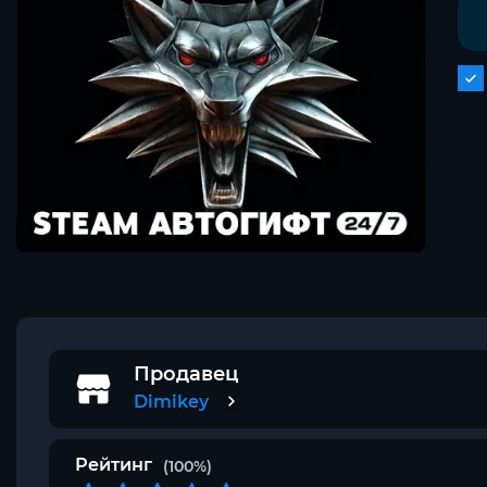
Продавец
Dimikey
Рейтинг
(100%)