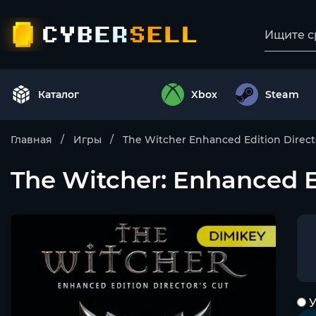
Каталог
Xbox
Steam
Главная
Игры
The Witcher Enhanced Edition Directo
The Witcher: Enhanced E