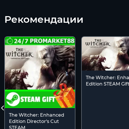
Рекомендации
The Witcher: Enh
Edition STEAM Gift
The Witcher: Enhanced
Edition Director's Cut
STEAM