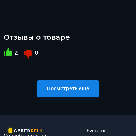
Отзывы о товаре
2
0
Посмотреть ещё
Контакты
Способы оплаты