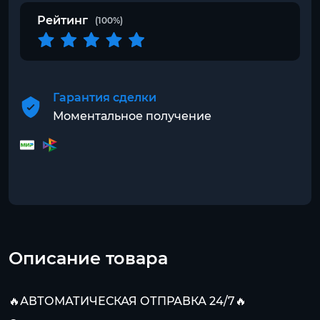
Рейтинг
(100%)
Гарантия сделки
Моментальное получение
Описание товара
🔥АВТОМАТИЧЕСКАЯ ОТПРАВКА 24/7🔥