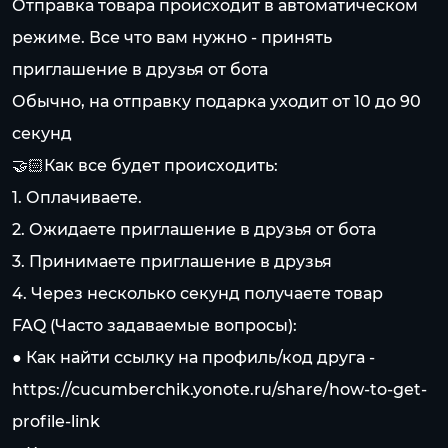
Отправка товара происходит в автоматическом
режиме. Все что вам нужно - принять
приглашение в друзья от бота
Обычно, на отправку подарка уходит от 10 до 90
секунд
🤝🏻Как все будет происходить:
1. Оплачиваете.
2. Ожидаете приглашение в друзья от бота
3. Принимаете приглашение в друзья
4. Через несколько секунд получаете товар
FAQ (Часто задаваемые вопросы):
● Как найти ссылку на профиль/код друга -
https://cucumberchik.yonote.ru/share/how-to-get-
profile-link