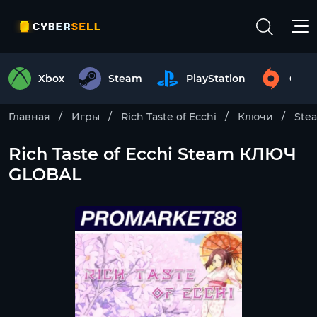
Xbox
Steam
PlayStation
Origi
Главная
Игры
Rich Taste of Ecchi
Ключи
Ste
Rich Taste of Ecchi Steam КЛЮЧ
GLOBAL