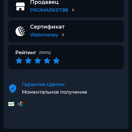
Продавец
PROMARKET88
Сертификат
Webmoney
Рейтинг
(100%)
Гарантия сделки
Моментальное получение