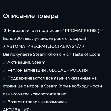
Описание товара
🔰 Магазин игр и подписок ✅ PROMARKET88 ( ☑️
Более 20 тыс. лучших игровых товаров)
⚡ АВТОМАТИЧЕСКАЯ ДОСТАВКА 24/7 ⚡
Вы покупаете Steam ключ с Rich Taste of Ecchi
✅ Активация: Steam
✅ Регион активации : GLOBAL + РОССИЯ
✅ Поддерживаются все языки указанные на
странице с игрой в Steam (при необходимости
ознакомьтесь самостоятельно).
✅ Возврат товара невозможен.
АКТИВАЦИЯ: