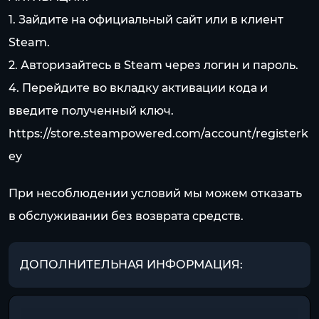
1. Зайдите на официальный сайт или в клиент
Steam.
2. Авторизайтесь в Steam через логин и пароль.
4. Перейдите во вкладку активации кода и
введите полученный ключ.
https://store.steampowered.com/account/registerk
ey
При несоблюдении условий мы можем отказать
в обслуживании без возврата средств.
ДОПОЛНИТЕЛЬНАЯ ИНФОРМАЦИЯ: