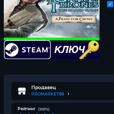
Продавец
PROMARKET88
Рейтинг
(100%)