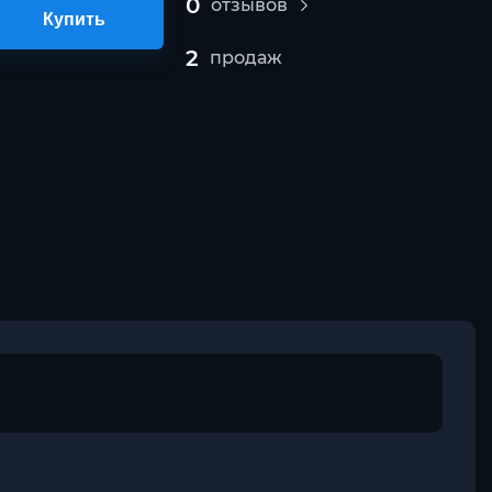
0
отзывов
Купить
2
продаж