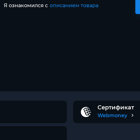
Я ознакомился с
описанием товара
Сертификат
Webmoney