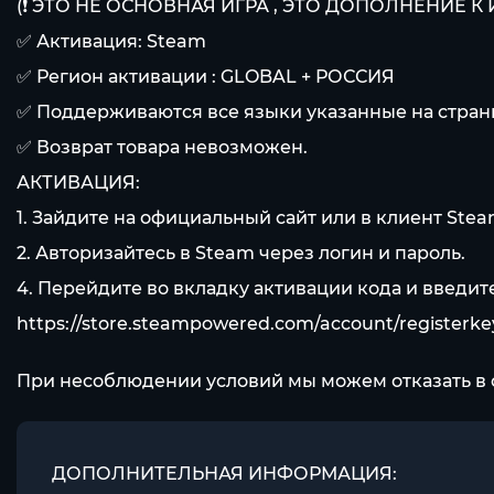
(❗️ ЭТО НЕ ОСНОВНАЯ ИГРА , ЭТО ДОПОЛНЕНИЕ К 
✅ Активация: Steam
✅ Регион активации : GLOBAL + РОССИЯ
✅ Поддерживаются все языки указанные на страни
✅ Возврат товара невозможен.
АКТИВАЦИЯ:
1. Зайдите на официальный сайт или в клиент Stea
2. Авторизайтесь в Steam через логин и пароль.
4. Перейдите во вкладку активации кода и введи
https://store.steampowered.com/account/registerke
При несоблюдении условий мы можем отказать в 
ДОПОЛНИТЕЛЬНАЯ ИНФОРМАЦИЯ: