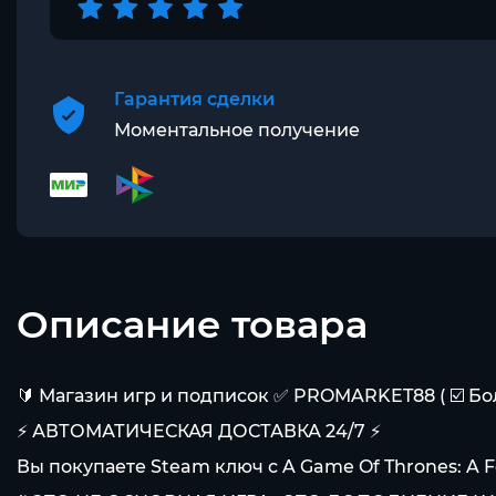
Гарантия сделки
Моментальное получение
Описание товара
🔰 Магазин игр и подписок ✅ PROMARKET88 ( ☑️ Бо
⚡ АВТОМАТИЧЕСКАЯ ДОСТАВКА 24/7 ⚡
Вы покупаете Steam ключ с A Game Of Thrones: A F