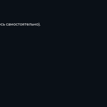
сь самостоятельно).