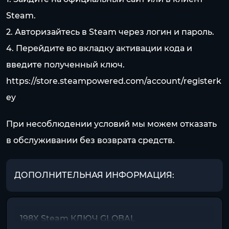
Steam.
2. Авторизайтесь в Steam через логин и пароль.
4. Перейдите во вкладку активации кода и
введите полученный ключ.
https://store.steampowered.com/account/registerk
ey
При несоблюдении условий мы можем отказать
в обслуживании без возврата средств.
ДОПОЛНИТЕЛЬНАЯ ИНФОРМАЦИЯ:
198X Steam КЛЮЧ GLOBAL