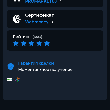
PROMARKET88
Сертификат
Webmoney
Рейтинг
(100%)
Гарантия сделки
Моментальное получение