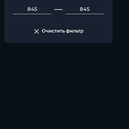
Очистить фильтр