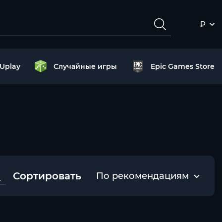
₽
Uplay
Случайные игры
Epic Games Store
Сортировать
По рекомендациям