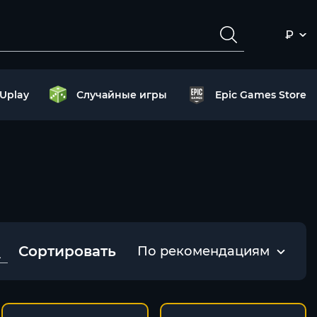
₽
Uplay
Случайные игры
Epic Games Store
Сортировать
По рекомендациям