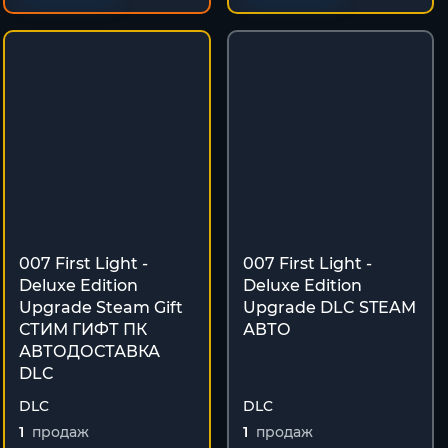
007 First Light -
007 First Light -
Deluxe Edition
Deluxe Edition
Upgrade Steam Gift
Upgrade DLC STEAM
СТИМ ГИФТ ПК
АВТО
АВТОДОСТАВКА
DLC
DLC
DLC
1
продаж
1
продаж