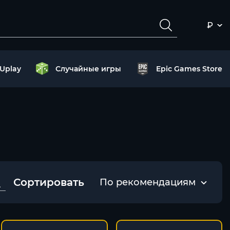
₽
Uplay
Случайные игры
Epic Games Store
Сортировать
По рекомендациям