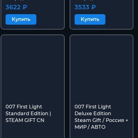
3622 ₽
3533 ₽
Купить
Купить
007 First Light
007 First Light
Standard Edition |
Deluxe Edition
STEAM GIFT CN
Steam Gift / Россия +
МИР / АВТО