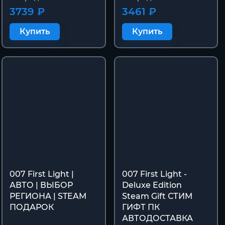
3739 ₽
3461 ₽
Купить
Купить
007 First Light |
007 First Light -
АВТО | ВЫБОР
Deluxe Edition
РЕГИОНА | STEAM
Steam Gift СТИМ
ПОДАРОК
ГИФТ ПК
АВТОДОСТАВКА