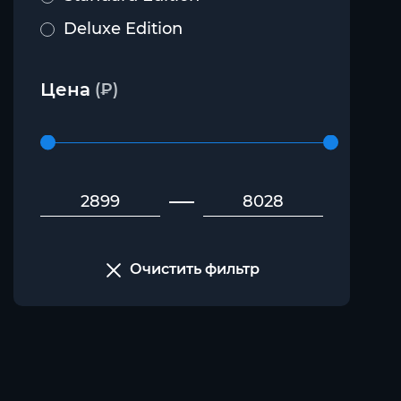
Deluxe Edition
Цена
(₽)
Очистить фильтр