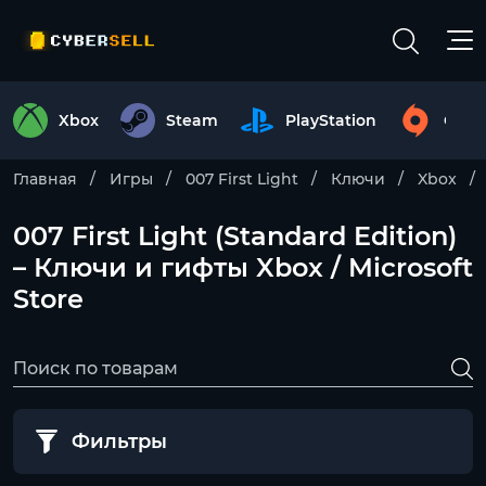
Xbox
Steam
PlayStation
Origi
Главная
Игры
007 First Light
Ключи
Xbox
007 First Light (Standard Edition)
– Ключи и гифты Xbox / Microsoft
Store
Фильтры