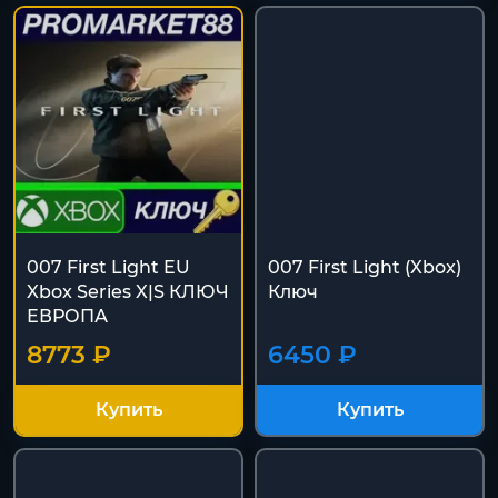
007 First Light EU
007 First Light (Xbox)
Xbox Series X|S КЛЮЧ
Ключ
ЕВРОПА
8773 ₽
6450 ₽
Купить
Купить