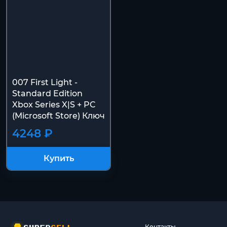
007 First Light -
Standard Edition
Xbox Series X|S + PC
(Microsoft Store) Ключ
4248 ₽
Купить
Контакты