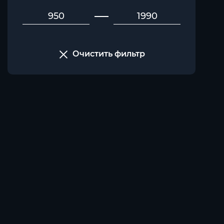
Очистить фильтр