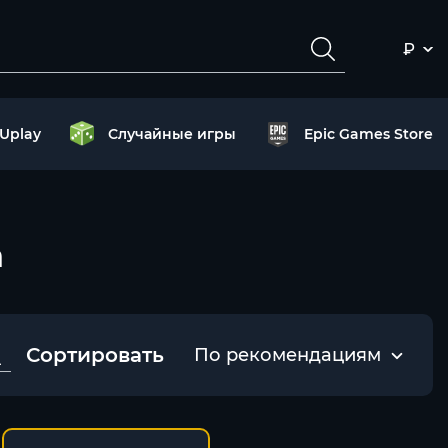
₽
Uplay
Случайные игры
Epic Games Store
n
Сортировать
По рекомендациям