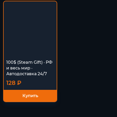
100$ (Steam Gift) · РФ
и весь мир ·
Автодоставка 24/7
128 ₽
Купить