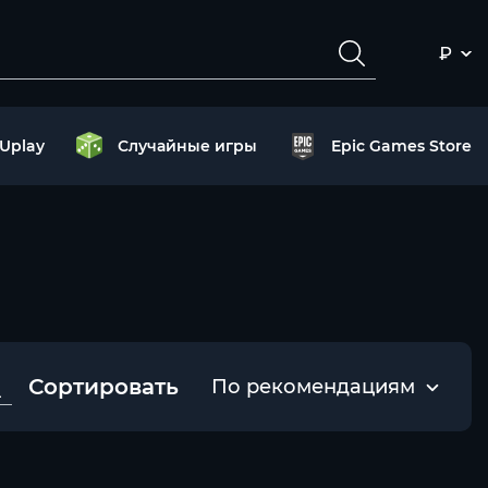
₽
Uplay
Случайные игры
Epic Games Store
Сортировать
По рекомендациям