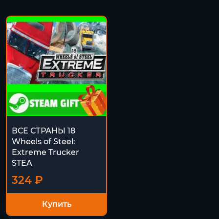
ВСЕ СТРАНЫ 18
Wheels of Steel:
Extreme Trucker
STEA
324 ₽
Купить