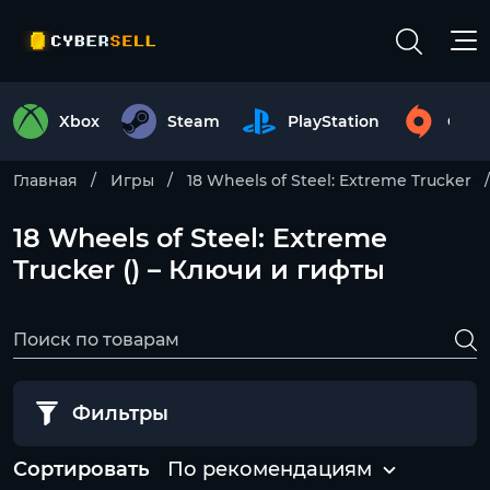
Xbox
Steam
PlayStation
Origi
Главная
Игры
18 Wheels of Steel: Extreme Trucker
18 Wheels of Steel: Extreme
Trucker () – Ключи и гифты
Фильтры
Сортировать
По рекомендациям