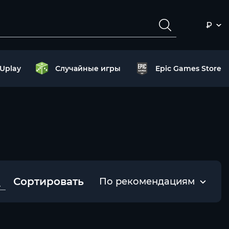
₽
Uplay
Случайные игры
Epic Games Store
Сортировать
По рекомендациям