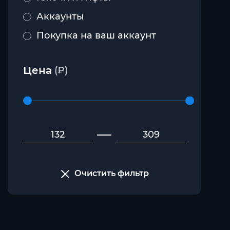
Аккаунты
Покупка на ваш аккаунт
Цена
(₽)
Очистить фильтр