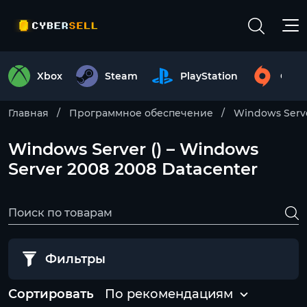
Xbox
Steam
PlayStation
Origi
Главная
Программное обеспечение
Windows Serv
Windows Server () – Windows
Server 2008 2008 Datacenter
Фильтры
Сортировать
По рекомендациям