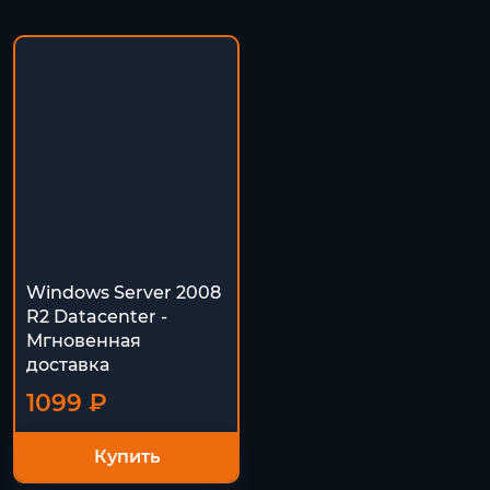
Windows Server 2008
R2 Datacenter -
Мгновенная
доставка
1099 ₽
Купить