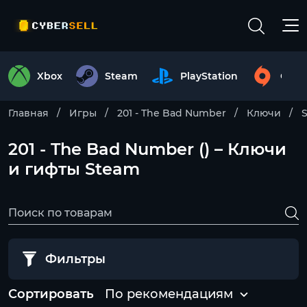
Xbox
Steam
PlayStation
Origi
Главная
Игры
201 - The Bad Number
Ключи
201 - The Bad Number () – Ключи
и гифты Steam
Фильтры
Сортировать
По рекомендациям