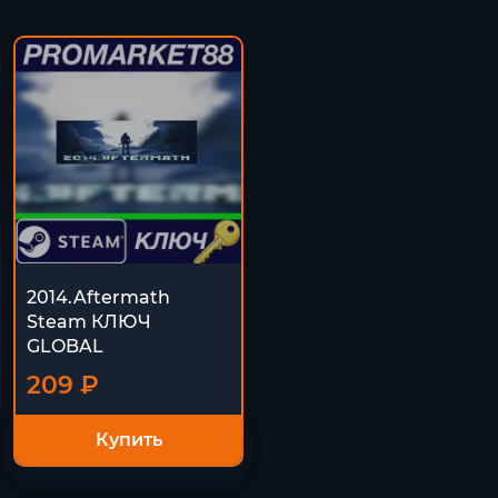
2014.Aftermath
Steam КЛЮЧ
GLOBAL
209 ₽
Купить