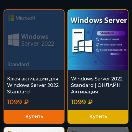
Ключ активации для
Windows Server 2022
Windows Server 2022
Standard | ОНЛАЙН
Standard
Активация
1099 ₽
1099 ₽
Купить
Купить