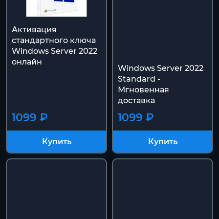
Активация
стандартного ключа
Windows Server 2022
онлайн
Windows Server 2022
Standard -
Мгновенная
доставка
1099 ₽
1099 ₽
Купить
Купить