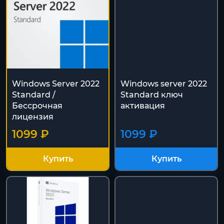
Windows Server 2022
Windows server 2022
Standard /
Standard ключ
Бессрочная
активация
лицензия
1099 ₽
1099 ₽
Купить
Купить