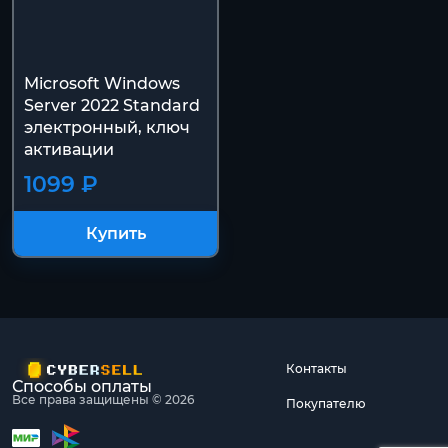
Microsoft Windows
Server 2022 Standard
электронный, ключ
активации
1099 ₽
Купить
Контакты
Способы оплаты
Все права защищены © 2026
Покупателю