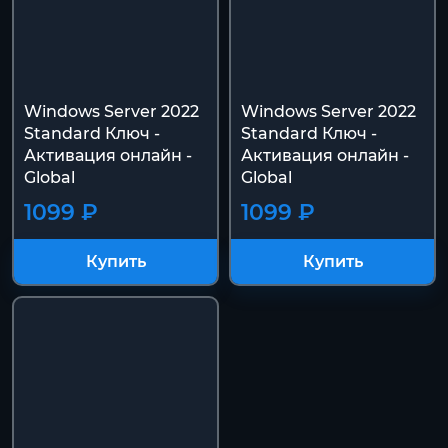
Windows Server 2022
Windows Server 2022
Standard Ключ -
Standard Ключ -
Активация онлайн -
Активация онлайн -
Global
Global
1099 ₽
1099 ₽
Купить
Купить