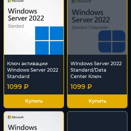
Ключ активации
Windows Server 2022
Windows Server 2022
Standard/Data
Standard
Center Ключ
1099 ₽
1099 ₽
Купить
Купить