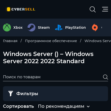
Xbox
Steam
PlayStation
Origi
Главная
Программное обеспечение
Windows Serv
Windows Server () – Windows
Server 2022 2022 Standard
Фильтры
Сортировать
По рекомендациям