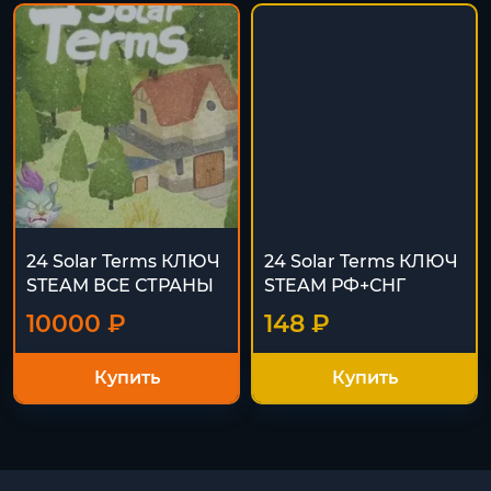
24 Solar Terms КЛЮЧ
24 Solar Terms КЛЮЧ
STEAM ВСЕ СТРАНЫ
STEAM РФ+СНГ
10000 ₽
148 ₽
Купить
Купить