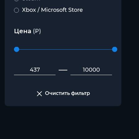
Xbox / Microsoft Store
Цена
(₽)
Очистить фильтр