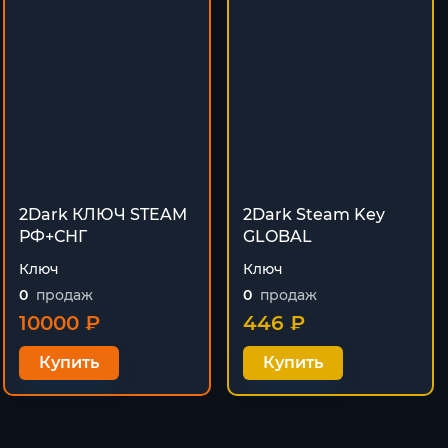
2Dark КЛЮЧ STEAM
2Dark Steam Key
РФ+СНГ
GLOBAL
Ключ
Ключ
0
продаж
0
продаж
10000 ₽
446 ₽
Купить
Купить