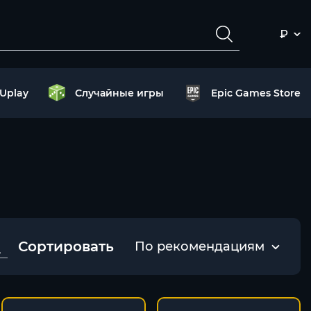
₽
Uplay
Случайные игры
Epic Games Store
Сортировать
По рекомендациям