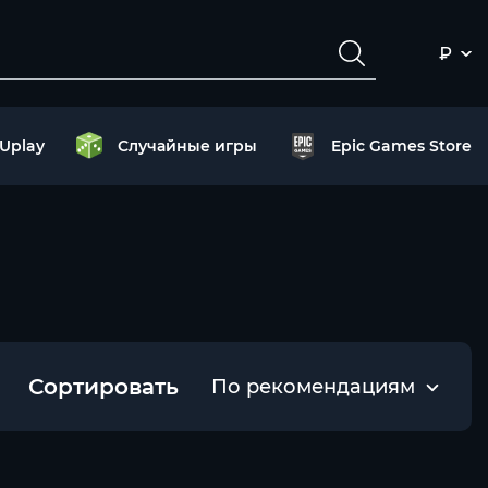
₽
Uplay
Случайные игры
Epic Games Store
Сортировать
По рекомендациям