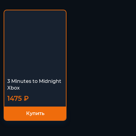
3 Minutes to Midnight
Xbox
1475 ₽
Купить