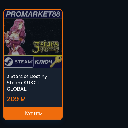
3 Stars of Destiny
Steam КЛЮЧ
GLOBAL
209 ₽
Купить