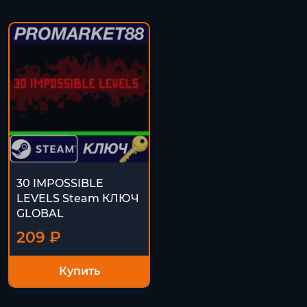
30 IMPOSSIBLE
LEVELS Steam КЛЮЧ
GLOBAL
209 ₽
Купить