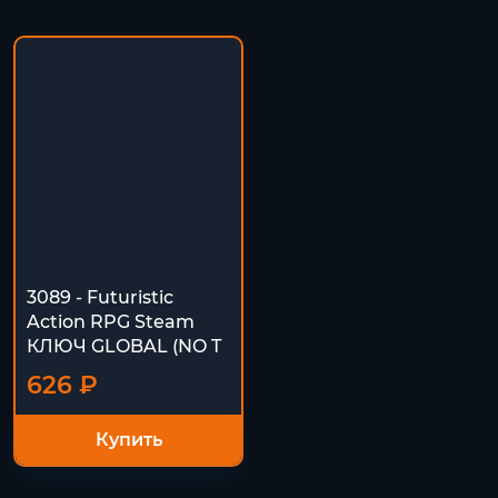
3089 - Futuristic
Action RPG Steam
КЛЮЧ GLOBAL (NO T
626 ₽
Купить