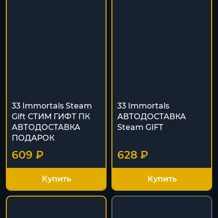
33 Immortals Steam
33 Immortals
Gift СТИМ ГИФТ ПК
АВТОДОСТАВКА
АВТОДОСТАВКА
Steam GIFT
ПОДАРОК
609 ₽
628 ₽
Купить
Купить