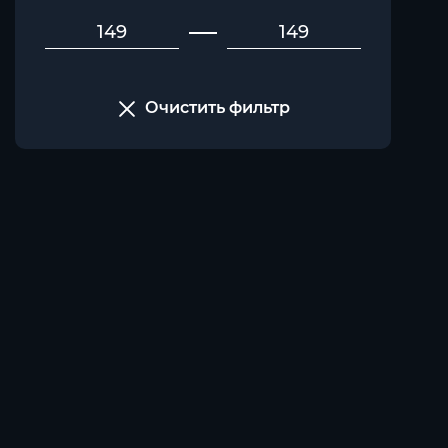
Очистить фильтр