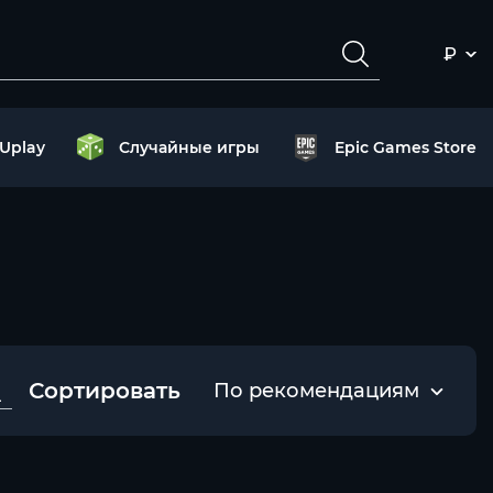
₽
Uplay
Случайные игры
Epic Games Store
Сортировать
По рекомендациям