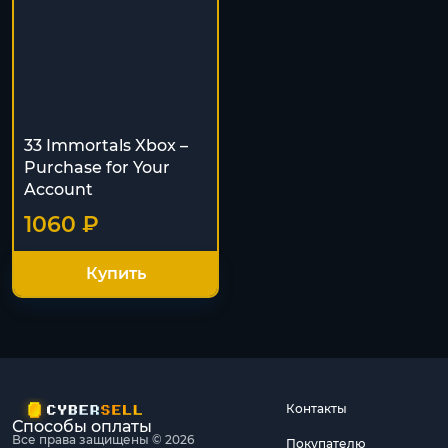
33 Immortals Xbox –
Purchase for Your
Account
1060 ₽
Купить
Контакты
Способы оплаты
Все права защищены © 2026
Покупателю