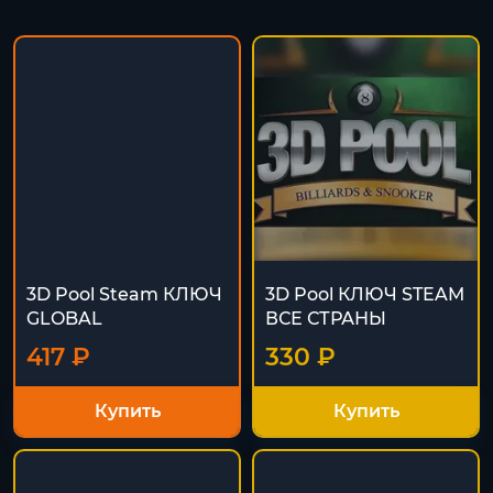
3D Pool Steam КЛЮЧ
3D Pool КЛЮЧ STEAM
GLOBAL
ВСЕ СТРАНЫ
417 ₽
330 ₽
Купить
Купить