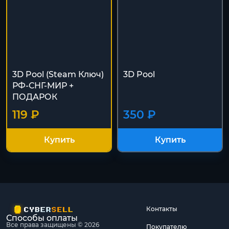
3D Pool (Steam Ключ)
3D Pool
РФ-СНГ-МИР +
ПОДАРОК
119 ₽
350 ₽
Купить
Купить
Контакты
Способы оплаты
Все права защищены © 2026
Покупателю