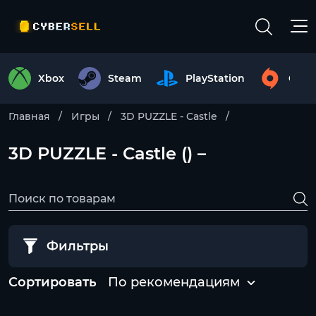
Xbox
Steam
PlayStation
Origi
Главная
Игры
3D PUZZLE - Castle
3D PUZZLE - Castle () –
Фильтры
Сортировать
По рекомендациям