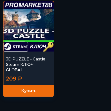
3D PUZZLE - Castle
Steam КЛЮЧ
GLOBAL
209 ₽
Купить