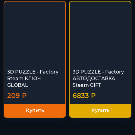
3D PUZZLE - Factory
3D PUZZLE - Factory
Steam КЛЮЧ
АВТОДОСТАВКА
GLOBAL
Steam GIFT
209 ₽
6833 ₽
Купить
Купить