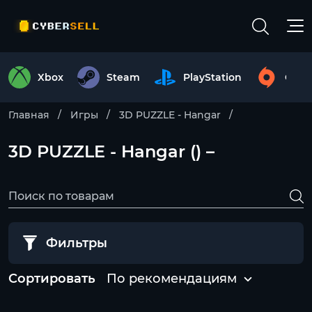
Xbox
Steam
PlayStation
Origi
Главная
Игры
3D PUZZLE - Hangar
3D PUZZLE - Hangar () –
Фильтры
Сортировать
По рекомендациям