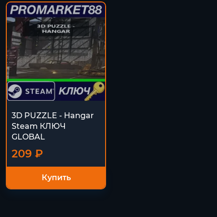
3D PUZZLE - Hangar
Steam КЛЮЧ
GLOBAL
209 ₽
Купить